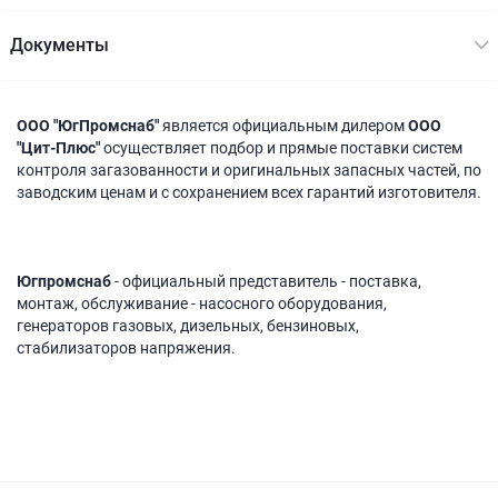
Документы
ООО "ЮгПромснаб"
является официальным дилером
ООО
"Цит-Плюс"
осуществляет подбор и прямые поставки систем
контроля загазованности и оригинальных запасных частей, по
заводским ценам и с сохранением всех гарантий изготовителя.
Югпромснаб
- официальный представитель - поставка,
монтаж, обслуживание - насосного оборудования,
генераторов газовых, дизельных, бензиновых,
стабилизаторов напряжения.