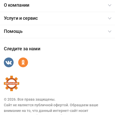
О компании
Услуги и сервис
Помощь
Следите за нами
© 2026. Все права защищены.
Сайт не является публичной офертой. Обращаем ваше
внимание на то, что данный интернет-сайт носит