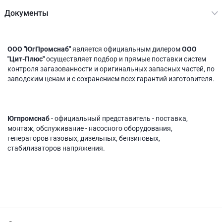
Документы
ООО "ЮгПромснаб"
является официальным дилером
ООО
"Цит-Плюс"
осуществляет подбор и прямые поставки систем
контроля загазованности и оригинальных запасных частей, по
заводским ценам и с сохранением всех гарантий изготовителя.
Югпромснаб
- официальный представитель - поставка,
монтаж, обслуживание - насосного оборудования,
генераторов газовых, дизельных, бензиновых,
стабилизаторов напряжения.