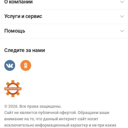
О компании
Услуги и сервис
Помощь
Следите за нами
© 2026. Все права защищены.
Сайт не является публичной офертой. Обращаем ваше
внимание на то, что данный интернет-сайт носит
исключительно информационный характер и ни при каких