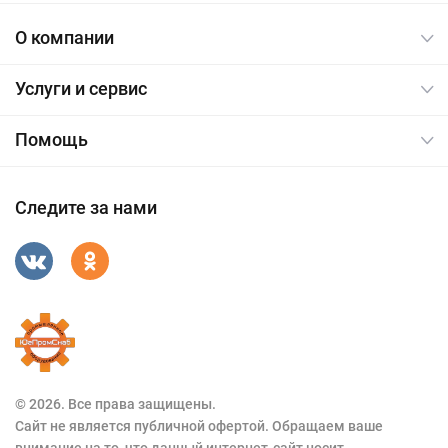
О компании
Услуги и сервис
Помощь
Следите за нами
© 2026. Все права защищены.
Сайт не является публичной офертой. Обращаем ваше