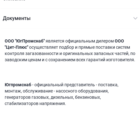
Документы
ООО "ЮгПромснаб"
является официальным дилером
ООО
"Цит-Плюс"
осуществляет подбор и прямые поставки систем
контроля загазованности и оригинальных запасных частей, по
заводским ценам и с сохранением всех гарантий изготовителя.
Югпромснаб
- официальный представитель - поставка,
монтаж, обслуживание - насосного оборудования,
генераторов газовых, дизельных, бензиновых,
стабилизаторов напряжения.