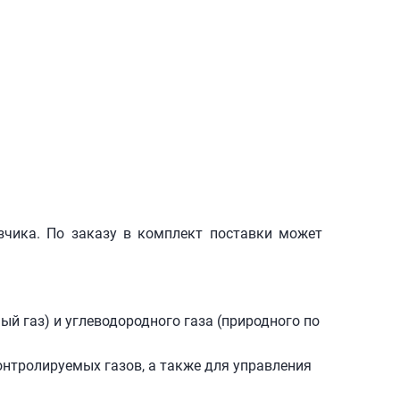
зчика. По заказу в комплект поставки может
й газ) и углеводородного газа (природного по
нтролируемых газов, а также для управления