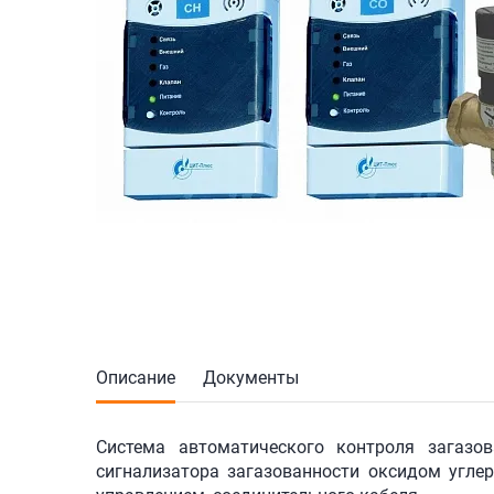
Описание
Документы
Система автоматического контроля загазов
сигнализатора загазованности оксидом углер