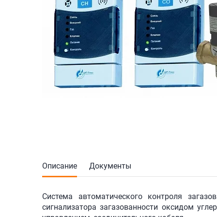
Описание
Документы
Система автоматического контроля загазов
сигнализатора загазованности оксидом углер