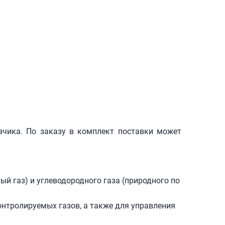
зчика. По заказу в комплект поставки может
й газ) и углеводородного газа (природного по
нтролируемых газов, а также для управления