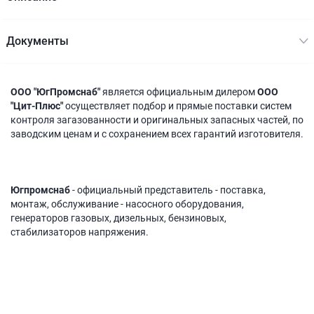
Документы
ООО "ЮгПромснаб"
является официальным дилером
ООО
"Цит-Плюс"
осуществляет подбор и прямые поставки систем
контроля загазованности и оригинальных запасных частей, по
заводским ценам и с сохранением всех гарантий изготовителя.
Югпромснаб
- официальный представитель - поставка,
монтаж, обслуживание - насосного оборудования,
генераторов газовых, дизельных, бензиновых,
стабилизаторов напряжения.