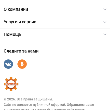
О компании
Услуги и сервис
Помощь
Следите за нами
© 2026. Все права защищены.
Сайт не является публичной офертой. Обращаем ваше