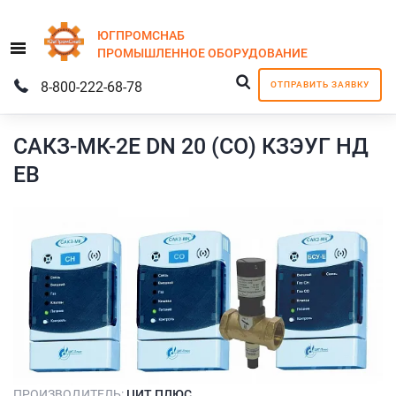
ЮГПРОМСНАБ
Menu
ПРОМЫШЛЕННОЕ
ОБОРУДОВАНИЕ
8-800-222-68-78
ОТПРАВИТЬ ЗАЯВКУ
САКЗ-МК-2Е DN 20 (СО) КЗЭУГ НД
ЕВ
ПРОИЗВОДИТЕЛЬ:
ЦИТ ПЛЮС