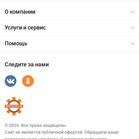
О компании
Услуги и сервис
Помощь
Следите за нами
© 2026. Все права защищены.
Сайт не является публичной офертой. Обращаем ваше