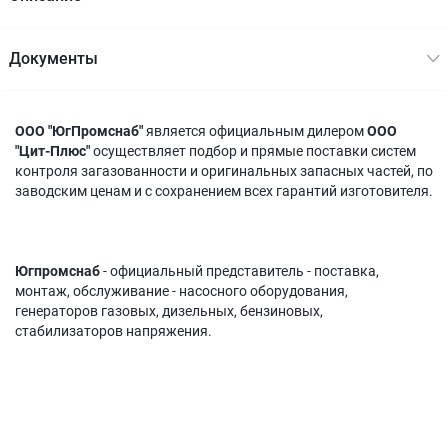
Документы
ООО "ЮгПромснаб"
является официальным дилером
ООО
"Цит-Плюс"
осуществляет подбор и прямые поставки систем
контроля загазованности и оригинальных запасных частей, по
заводским ценам и с сохранением всех гарантий изготовителя.
Югпромснаб
- официальный представитель - поставка,
монтаж, обслуживание - насосного оборудования,
генераторов газовых, дизельных, бензиновых,
стабилизаторов напряжения.