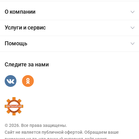
О компании
Услуги и сервис
Помощь
Следите за нами
© 2026. Все права защищены.
Сайт не является публичной офертой. Обращаем ваше