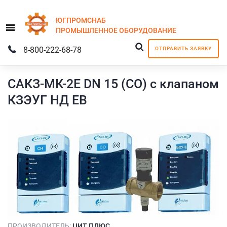
ЮГПРОМСНАБ
Menu
ПРОМЫШЛЕННОЕ
ОБОРУДОВАНИЕ
8-800-222-68-78
ОТПРАВИТЬ ЗАЯВКУ
САКЗ-МК-2Е DN 15 (СО) с клапаном
КЗЭУГ НД ЕВ
ПРОИЗВОДИТЕЛЬ:
ЦИТ ПЛЮС