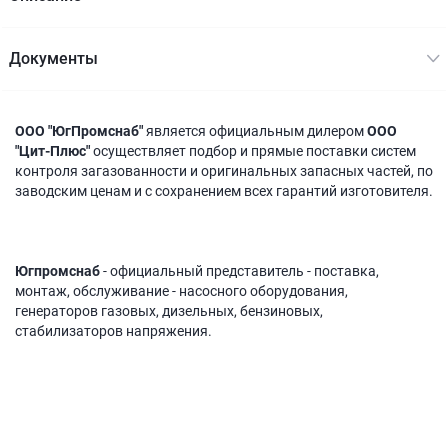
Документы
ООО "ЮгПромснаб"
является официальным дилером
ООО
"Цит-Плюс"
осуществляет подбор и прямые поставки систем
контроля загазованности и оригинальных запасных частей, по
заводским ценам и с сохранением всех гарантий изготовителя.
Югпромснаб
- официальный представитель - поставка,
монтаж, обслуживание - насосного оборудования,
генераторов газовых, дизельных, бензиновых,
стабилизаторов напряжения.