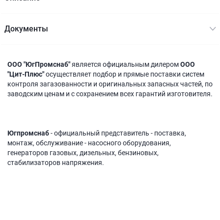
Документы
ООО "ЮгПромснаб"
является официальным дилером
ООО
"Цит-Плюс"
осуществляет подбор и прямые поставки систем
контроля загазованности и оригинальных запасных частей, по
заводским ценам и с сохранением всех гарантий изготовителя.
Югпромснаб
- официальный представитель - поставка,
монтаж, обслуживание - насосного оборудования,
генераторов газовых, дизельных, бензиновых,
стабилизаторов напряжения.