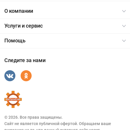
О компании
Услуги и сервис
Помощь
Следите за нами
© 2026. Все права защищены.
Сайт не является публичной офертой. Обращаем ваше