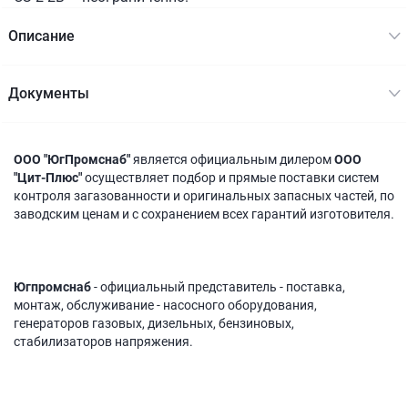
Описание
Документы
ООО "ЮгПромснаб"
является официальным дилером
ООО
"Цит-Плюс"
осуществляет подбор и прямые поставки систем
контроля загазованности и оригинальных запасных частей, по
заводским ценам и с сохранением всех гарантий изготовителя.
Югпромснаб
- официальный представитель - поставка,
монтаж, обслуживание - насосного оборудования,
генераторов газовых, дизельных, бензиновых,
стабилизаторов напряжения.