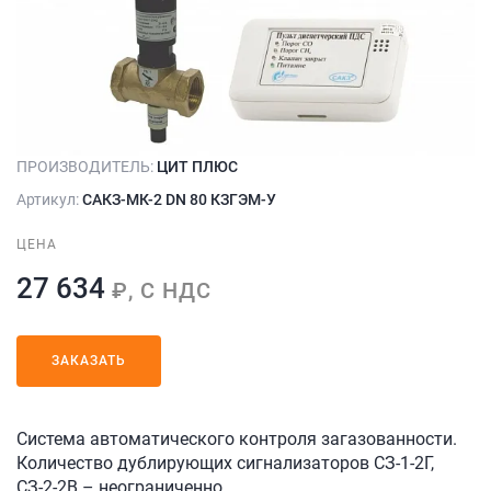
ПРОИЗВОДИТЕЛЬ:
ЦИТ ПЛЮС
Артикул:
САКЗ-МК-2 DN 80 КЗГЭМ-У
ЦЕНА
27 634
₽, С НДС
ЗАКАЗАТЬ
Система автоматического контроля загазованности.
Количество дублирующих сигнализаторов СЗ-1-2Г,
СЗ-2-2В – неограниченно.