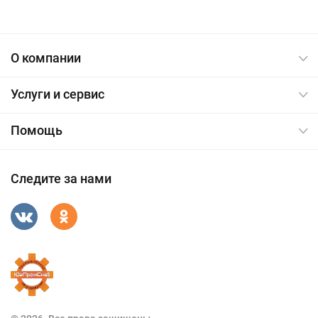
О компании
Услуги и сервис
Помощь
Следите за нами