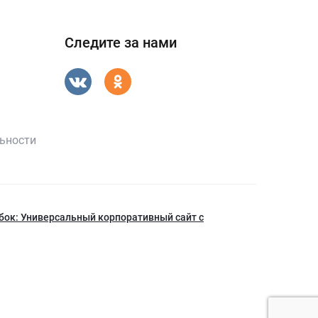
Следите за нами
ьности
бок: Универсальный корпоративный сайт с