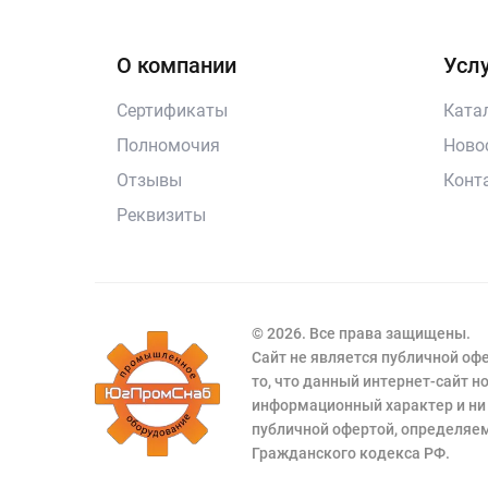
О компании
Услу
Сертификаты
Ката
Полномочия
Ново
Отзывы
Конт
Реквизиты
© 2026. Все права защищены.
Сайт не является публичной о
то, что данный интернет-сайт 
информационный характер и ни 
публичной офертой, определяем
Гражданского кодекса РФ.