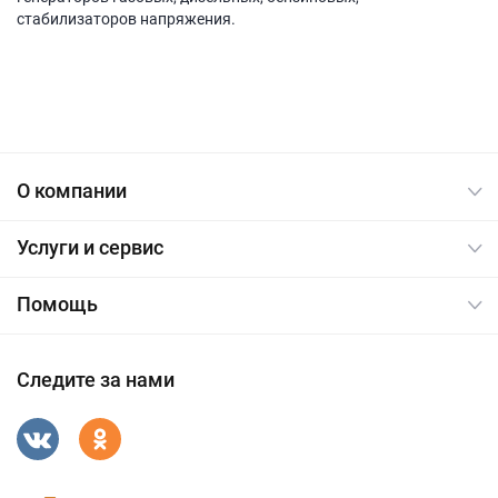
стабилизаторов напряжения.
О компании
Услуги и сервис
Помощь
Следите за нами