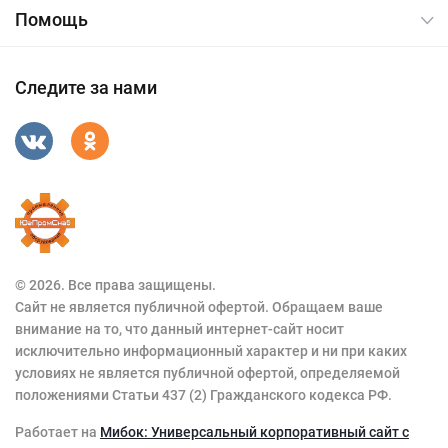
Помощь
Следите за нами
© 2026. Все права защищены.
Сайт не является публичной офертой. Обращаем ваше
внимание на то, что данный интернет-сайт носит
исключительно информационный характер и ни при каких
условиях не является публичной офертой, определяемой
положениями Статьи 437 (2) Гражданского кодекса РФ.
Работает на
Мибок: Универсальный корпоративный сайт с