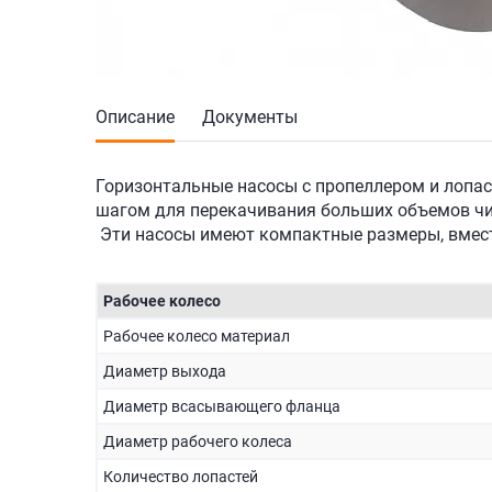
Описание
Документы
Горизонтальные насосы с пропеллером и лопа
шагом для перекачивания больших объемов чис
Эти насосы имеют компактные размеры, вмест
Рабочее колесо
Рабочее колесо материал
Диаметр выхода
Диаметр всасывающего фланца
Диаметр рабочего колеса
Количество лопастей