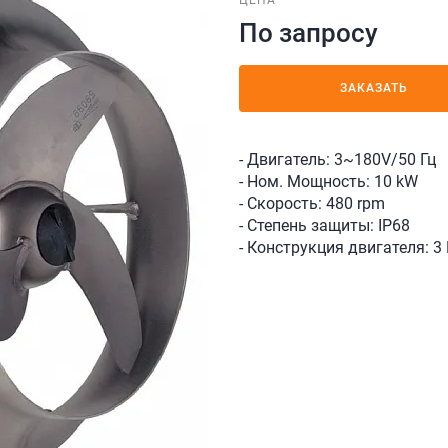
ЦЕНА
По запросу
ЗАКАЗАТЬ
- Двигатель: 3~180V/50 Гц
- Ном. Мощность: 10 kW
- Скорость: 480 rpm
- Степень защиты: IP68
- Конструкция двигателя: 3