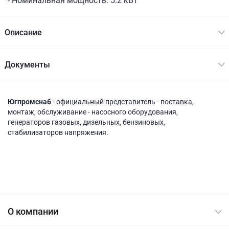
- Номинальная мощность: 5.2 кВт
Описание
Документы
Югпромснаб
- официальный представитель - поставка,
монтаж, обслуживание - насосного оборудования,
генераторов газовых, дизельных, бензиновых,
стабилизаторов напряжения.
О компании