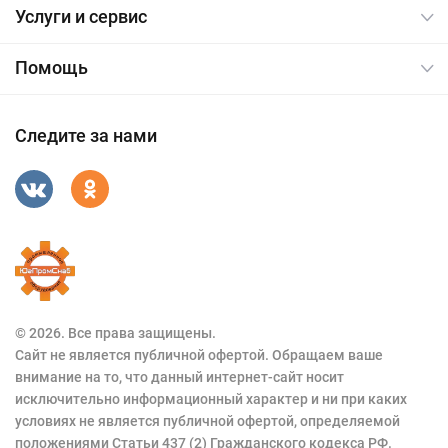
Услуги и сервис
Помощь
Следите за нами
© 2026. Все права защищены.
Сайт не является публичной офертой. Обращаем ваше
внимание на то, что данный интернет-сайт носит
исключительно информационный характер и ни при каких
условиях не является публичной офертой, определяемой
положениями Статьи 437 (2) Гражданского кодекса РФ.