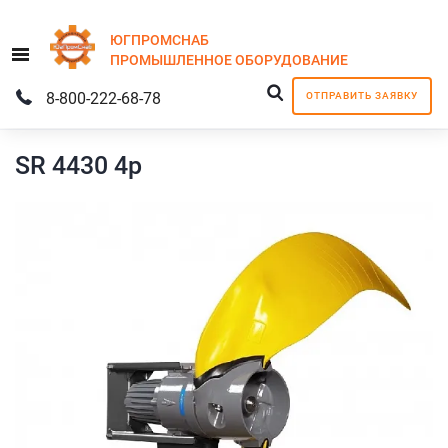
ЮГПРОМСНАБ
Menu
ПРОМЫШЛЕННОЕ
ОБОРУДОВАНИЕ
8-800-222-68-78
ОТПРАВИТЬ ЗАЯВКУ
SR 4430 4p