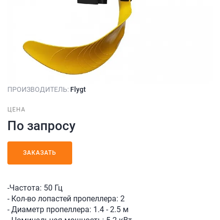
ПРОИЗВОДИТЕЛЬ:
Flygt
ЦЕНА
По запросу
ЗАКАЗАТЬ
-Частота: 50 Гц
- Кол-во лопастей пропеллера: 2
- Диаметр пропеллера: 1.4 - 2.5 м