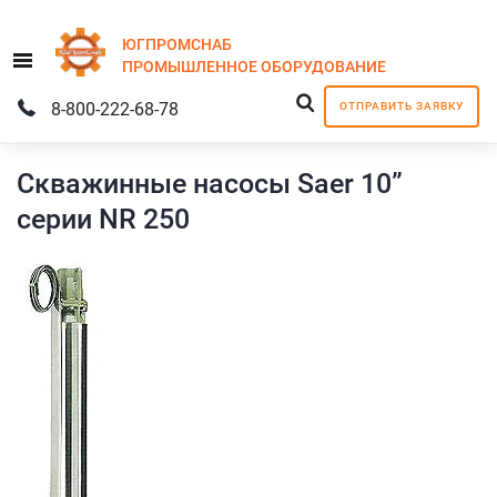
ЮГПРОМСНАБ
Menu
ПРОМЫШЛЕННОЕ
ОБОРУДОВАНИЕ
8-800-222-68-78
ОТПРАВИТЬ ЗАЯВКУ
Скважинные насосы Saer 10”
серии NR 250