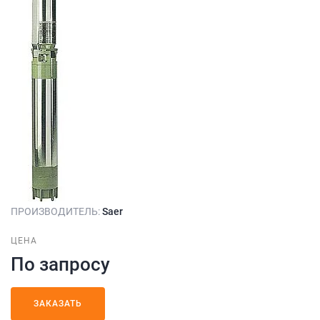
ПРОИЗВОДИТЕЛЬ:
Saer
ЦЕНА
По запросу
ЗАКАЗАТЬ