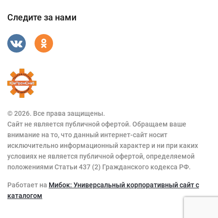
Следите за нами
© 2026. Все права защищены.
Сайт не является публичной офертой. Обращаем ваше
внимание на то, что данный интернет-сайт носит
исключительно информационный характер и ни при каких
условиях не является публичной офертой, определяемой
положениями Статьи 437 (2) Гражданского кодекса РФ.
Работает на
Мибок: Универсальный корпоративный сайт с
каталогом