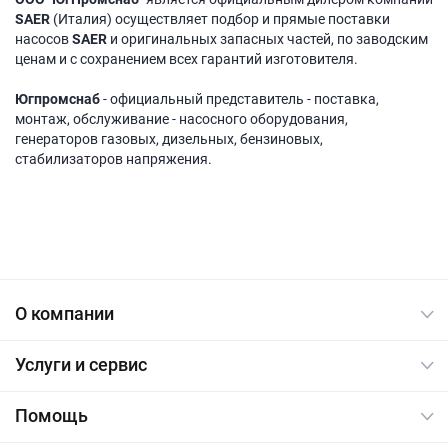
SAER
(Италия) осуществляет подбор и прямые поставки
насосов
SAER
и оригинальных запасных частей, по заводским
ценам и с сохранением всех гарантий изготовителя.
Югпромснаб
- официальный представитель - поставка,
монтаж, обслуживание - насосного оборудования,
генераторов газовых, дизельных, бензиновых,
стабилизаторов напряжения.
О компании
Услуги и сервис
Помощь