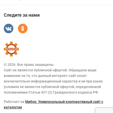
Следите за нами
© 2026. Все права защищены.
Сайт не является публичной офертой. Обращаем ваше
внимание на то, что данный интернет-сайт носит
исключительно информационный характер и ни при каких
условиях не является публичной офертой, определяемой
положениями Статьи 437 (2) Гражданского кодекса РФ.
Работает на
Мибок: Универсальный корпоративный сайт с
каталогом