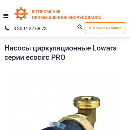
ЮГПРОМСНАБ
Menu
ПРОМЫШЛЕННОЕ
ОБОРУДОВАНИЕ
8-800-222-68-78
ОТПРАВИТЬ ЗАЯВКУ
Насосы циркуляционные Lowara
серии ecocirc PRO