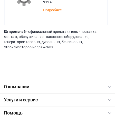
912 ₽
Подробнее
Югпромснаб
- официальный представитель - поставка,
монтаж, обслуживание - насосного оборудования,
генераторов газовых, дизельных, бензиновых,
стабилизаторов напряжения.
О компании
Услуги и сервис
Помощь