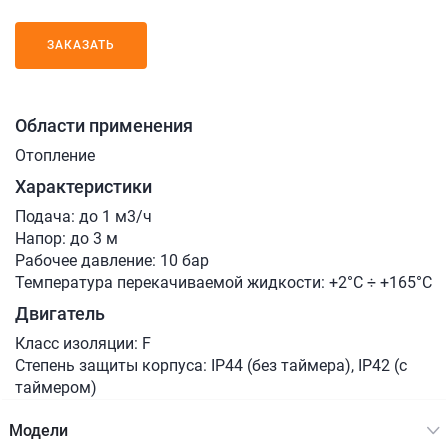
ЗАКАЗАТЬ
Области применения
Отопление
Характеристики
Подача: до 1 м3/ч
Напор: до 3 м
Рабочее давление: 10 бар
Температура перекачиваемой жидкости: +2°C ÷ +165°C
Двигатель
Класс изоляции: F
Степень защиты корпуса: IP44 (без таймера), IP42 (с
таймером)
Модели