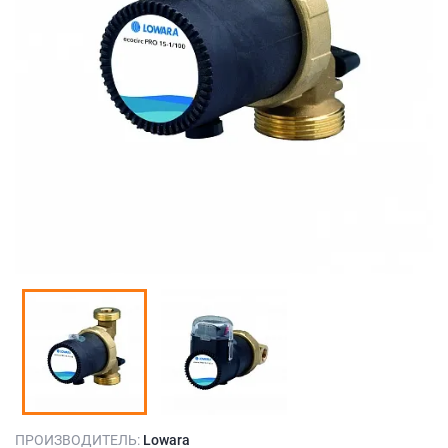
ПРОИЗВОДИТЕЛЬ:
Lowara