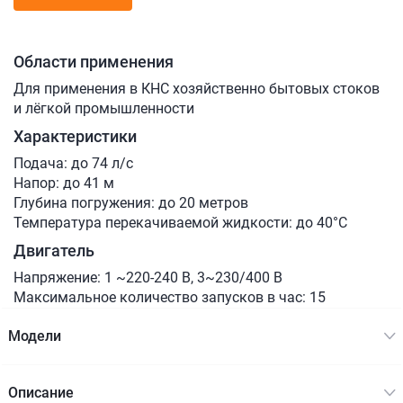
Области применения
Для применения в КНС хозяйственно бытовых стоков
и лёгкой промышленности
Характеристики
Подача: до 74 л/с
Напор: до 41 м
Глубина погружения: до 20 метров
Температура перекачиваемой жидкости: до 40°C
Двигатель
Напряжение: 1 ~220-240 В, 3~230/400 В
Максимальное количество запусков в час: 15
Модели
Описание