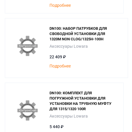
Подробнее
DN100: НАБОР ПАТРУБКОВ ДЛЯ
СВОБОДНОЙ УСТАНОВКИ ДЛЯ
1320M NON CLOG/1325H-100H
Аксессуары Lowara
22 409 ₽
Подробнее
DN100: КОМПЛЕКТ ДЛЯ
ПОГРУЖНОЙ УСТАНОВКИ ДЛЯ
УСТАНОВКИ НА ТРУБНУЮ МУФТУ
ДЛЯ 1315/1320 100R
Аксессуары Lowara
5 440 ₽