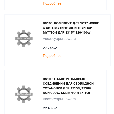
Подробнее
DN100: КОМПЛЕКТ ДЛЯ УСТАНОВКИ
С АВТОМАТИЧЕСКОЙ ТРУБНОЙ
МУФТОЙ ДЛЯ 1315/1320-100W
Аксессуары Lowara
27 246 ₽
Подробнее
DN100: НАБОР РЕЗЬБОВЫХ
СОЕДИНЕНИЙ ДЛЯ СВОБОДНОЙ
УСТАНОВКИ ДЛЯ 1315M/1320H
NON CLOG/1320M VORTEX-100T
Аксессуары Lowara
22 409 ₽