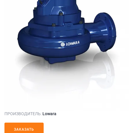
ПРОИЗВОДИТЕЛЬ:
Lowara
ЗАКАЗАТЬ