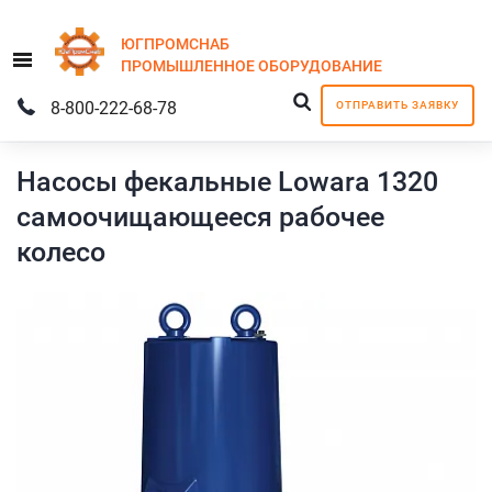
ЮГПРОМСНАБ
Menu
ПРОМЫШЛЕННОЕ
ОБОРУДОВАНИЕ
8-800-222-68-78
ОТПРАВИТЬ ЗАЯВКУ
Насосы фекальные Lowara 1320
самоочищающееся рабочее
колесо