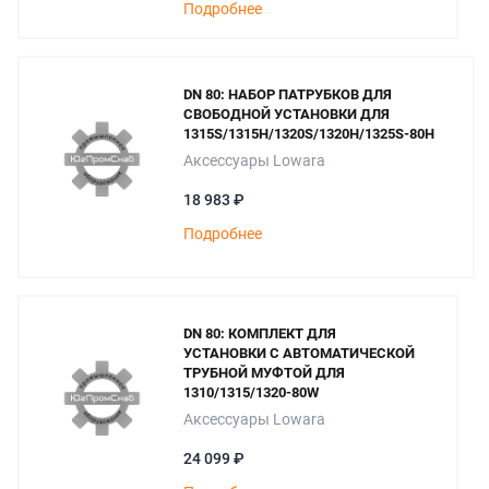
Подробнее
DN 80: НАБОР ПАТРУБКОВ ДЛЯ
СВОБОДНОЙ УСТАНОВКИ ДЛЯ
1315S/1315H/1320S/1320H/1325S-80H
Аксессуары Lowara
18 983 ₽
Подробнее
DN 80: КОМПЛЕКТ ДЛЯ
УСТАНОВКИ С АВТОМАТИЧЕСКОЙ
ТРУБНОЙ МУФТОЙ ДЛЯ
1310/1315/1320-80W
Аксессуары Lowara
24 099 ₽