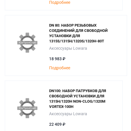
Подробнее
DN 80: НАБОР РЕЗЬБОВЫХ
СОЕДИНЕНИЙ ДЛЯ СВОБОДНОЙ
УСТАНОВКИ ДЛЯ
1315S/1315H/1320S/1320H-80T
Аксессуары Lowara
18 983 ₽
Подробнее
DN100: НАБОР ПАТРУБКОВ ДЛЯ
СВОБОДНОЙ УСТАНОВКИ ДЛЯ
1315H/1320H NON-CLOG/1320M
VORTEX-100H
Аксессуары Lowara
22 409 ₽