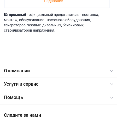
Подробнее
Югпромснаб
- официальный представитель - поставка,
монтаж, обслуживание - насосного оборудования,
генераторов газовых, дизельных, бензиновых,
стабилизаторов напряжения.
О компании
Услуги и сервис
Помощь
Следите за нами