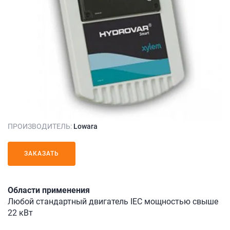
ПРОИЗВОДИТЕЛЬ:
Lowara
ЗАКАЗАТЬ
Области применения
Любой стандартный двигатель IEC мощностью свыше
22 кВт