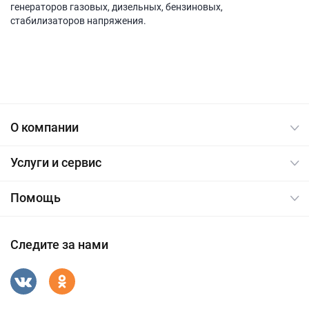
генераторов газовых, дизельных, бензиновых,
стабилизаторов напряжения.
О компании
Услуги и сервис
Помощь
Следите за нами