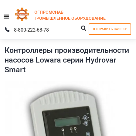
ЮГПРОМСНАБ
Menu
ПРОМЫШЛЕННОЕ
ОБОРУДОВАНИЕ
8-800-222-68-78
ОТПРАВИТЬ ЗАЯВКУ
Контроллеры производительности
насосов Lowara серии Hydrovar
Smart