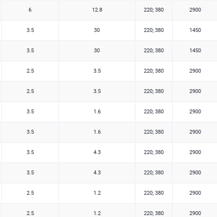
6
12.8
220; 380
2900
3.5
30
220; 380
1450
3.5
30
220; 380
1450
2.5
3.5
220; 380
2900
2.5
3.5
220; 380
2900
3.5
1.6
220; 380
2900
3.5
1.6
220; 380
2900
3.5
4.3
220; 380
2900
3.5
4.3
220; 380
2900
2.5
1.2
220; 380
2900
2.5
1.2
220; 380
2900