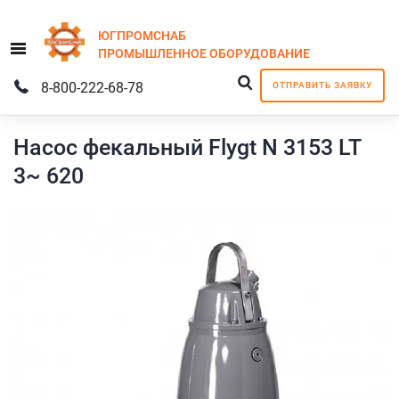
ЮГПРОМСНАБ
Menu
ПРОМЫШЛЕННОЕ
ОБОРУДОВАНИЕ
8-800-222-68-78
ОТПРАВИТЬ ЗАЯВКУ
Насос фекальный Flygt N 3153 LT
3~ 620