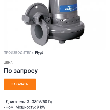
ПРОИЗВОДИТЕЛЬ:
Flygt
ЦЕНА
По запросу
ЗАКАЗАТЬ
- Двигатель: 3~380V/50 Гц
- Ном. Мощность: 9 kW