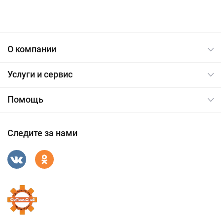
О компании
Услуги и сервис
Помощь
Следите за нами