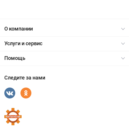
О компании
Услуги и сервис
Помощь
Следите за нами