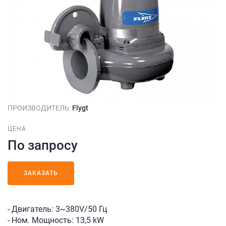
ПРОИЗВОДИТЕЛЬ:
Flygt
ЦЕНА
По запросу
ЗАКАЗАТЬ
- Двигатель: 3~380V/50 Гц
- Ном. Мощность: 13,5 kW