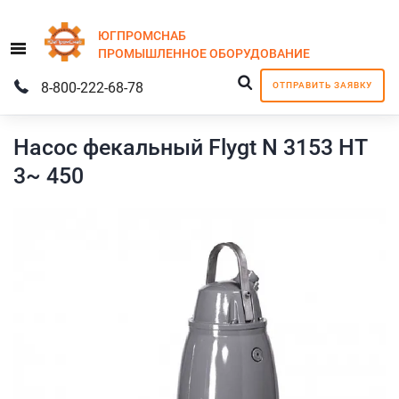
ЮГПРОМСНАБ
Menu
ПРОМЫШЛЕННОЕ
ОБОРУДОВАНИЕ
8-800-222-68-78
ОТПРАВИТЬ ЗАЯВКУ
Насос фекальный Flygt N 3153 HT
3~ 450