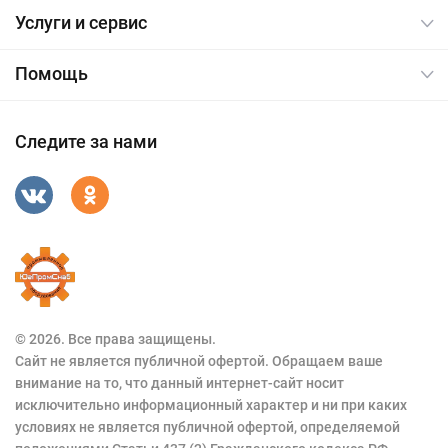
Услуги и сервис
Помощь
Следите за нами
© 2026. Все права защищены.
Сайт не является публичной офертой. Обращаем ваше
внимание на то, что данный интернет-сайт носит
исключительно информационный характер и ни при каких
условиях не является публичной офертой, определяемой