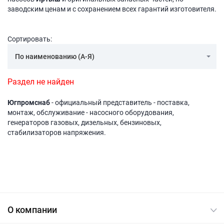
заводским ценам и с сохранением всех гарантий изготовителя.
Сортировать:
По наименованию (А-Я)
Раздел не найден
Югпромснаб
- официальный представитель - поставка,
монтаж, обслуживание - насосного оборудования,
генераторов газовых, дизельных, бензиновых,
стабилизаторов напряжения.
О компании