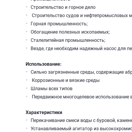
Строительство и горное дело
Строительство судов и нефтепромысловых 
Горная промышленность;
Обогащение полезных ископаемых;
Сталелитейная промышленность;
Везде, где необходим надежный насос для п
Использование:
Сильно загрязненные среды, содержащие а
Коррозионные и вязкие среды
Шламы всех типов
Передвижное многоцелевое использование 
Характеристики
Перекачивание смеси воды с буровой, камен
Устанавливаемый агитатор из высокохромис