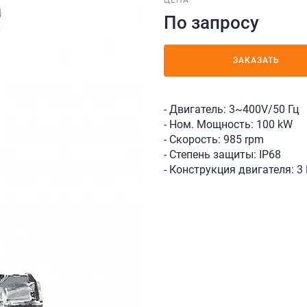
ЦЕНА
По запросу
ЗАКАЗАТЬ
- Двигатель: 3~400V/50 Гц
- Ном. Мощность: 100 kW
- Скорость: 985 rpm
- Степень защиты: IP68
- Конструкция двигателя: 3