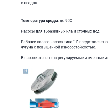
в осадок.
Температура среды
: до 90С
Насосы для абразивных ила и сточных вод.
Рабочее колесо насоса типа "Н" представляет 
чугуна с повышенной износостойкостью.
В насосе этого типа регулируемые и сменные 