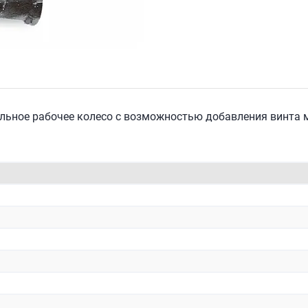
льное рабочее колесо с возможностью добавления винта 