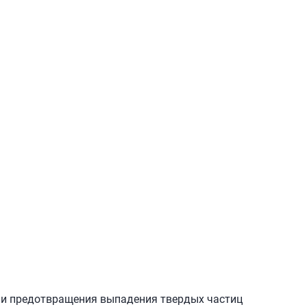
 и предотвращения выпадения твердых частиц