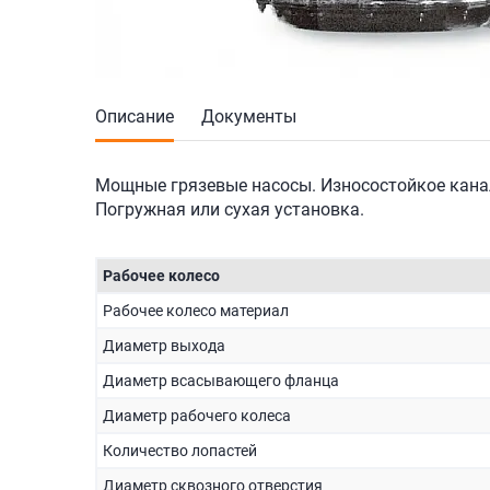
Описание
Документы
Мощные грязевые насосы. Износостойкое кана
Погружная или сухая установка.
Рабочее колесо
Рабочее колесо материал
Диаметр выхода
Диаметр всасывающего фланца
Диаметр рабочего колеса
Количество лопастей
Диаметр сквозного отверстия