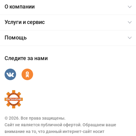
О компании
Услуги и сервис
Помощь
Следите за нами
© 2026. Все права защищены.
Сайт не является публичной офертой. Обращаем ваше
внимание на то, что данный интернет-сайт носит