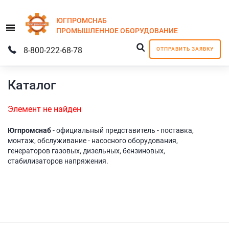
ЮГПРОМСНАБ
Menu
ПРОМЫШЛЕННОЕ
ОБОРУДОВАНИЕ
8-800-222-68-78
ОТПРАВИТЬ ЗАЯВКУ
Каталог
Элемент не найден
Югпромснаб
- официальный представитель - поставка,
монтаж, обслуживание - насосного оборудования,
генераторов газовых, дизельных, бензиновых,
стабилизаторов напряжения.