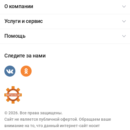
О компании
Услуги и сервис
Помощь
Следите за нами
© 2026. Все права защищены.
Сайт не является публичной офертой. Обращаем ваше
внимание на то, что данный интернет-сайт носит