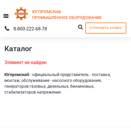
ЮГПРОМСНАБ
Menu
ПРОМЫШЛЕННОЕ
ОБОРУДОВАНИЕ
8-800-222-68-78
ОТПРАВИТЬ ЗАЯВКУ
Каталог
Элемент не найден
Югпромснаб
- официальный представитель - поставка,
монтаж, обслуживание - насосного оборудования,
генераторов газовых, дизельных, бензиновых,
стабилизаторов напряжения.