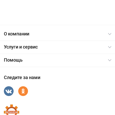
О компании
Услуги и сервис
Помощь
Следите за нами