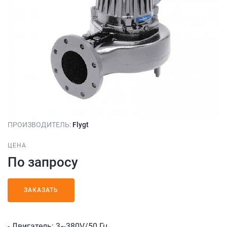
ПРОИЗВОДИТЕЛЬ:
Flygt
ЦЕНА
По запросу
ЗАКАЗАТЬ
- Двигатель: 3~380V/50 Гц