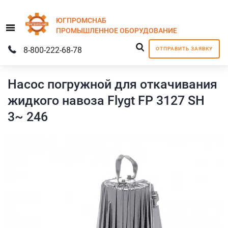
ЮГПРОМСНАБ
Menu
ПРОМЫШЛЕННОЕ
ОБОРУДОВАНИЕ
8-800-222-68-78
ОТПРАВИТЬ ЗАЯВКУ
Насос погружной для откачивания
жидкого навоза Flygt FP 3127 SH
3~ 246