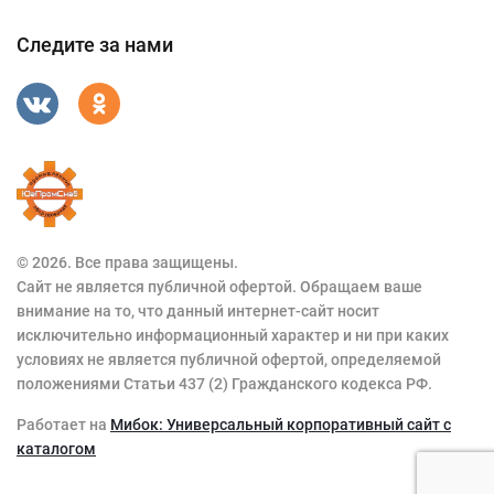
Следите за нами
© 2026. Все права защищены.
Сайт не является публичной офертой. Обращаем ваше
внимание на то, что данный интернет-сайт носит
исключительно информационный характер и ни при каких
условиях не является публичной офертой, определяемой
положениями Статьи 437 (2) Гражданского кодекса РФ.
Работает на
Мибок: Универсальный корпоративный сайт с
каталогом