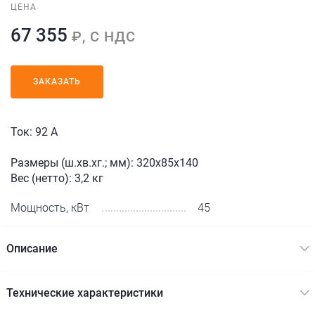
ЦЕНА
67 355
₽, С НДС
ЗАКАЗАТЬ
Ток: 92 А
Размеры (ш.хв.хг.; мм): 320x85x140
Вес (нетто): 3,2 кг
Мощность, кВт
45
Описание
Технические характеристики