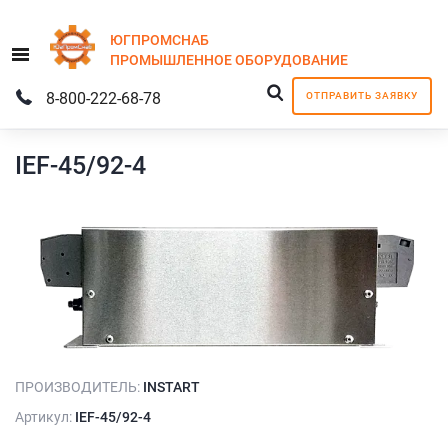
ЮГПРОМСНАБ
Menu
ПРОМЫШЛЕННОЕ
ОБОРУДОВАНИЕ
8-800-222-68-78
ОТПРАВИТЬ ЗАЯВКУ
IEF-45/92-4
ПРОИЗВОДИТЕЛЬ:
INSTART
Артикул:
IEF-45/92-4