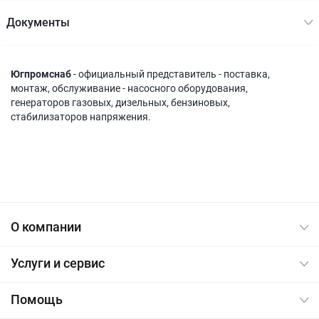
Документы
Югпромснаб
- официальный представитель - поставка,
монтаж, обслуживание - насосного оборудования,
генераторов газовых, дизельных, бензиновых,
стабилизаторов напряжения.
О компании
Услуги и сервис
Помощь