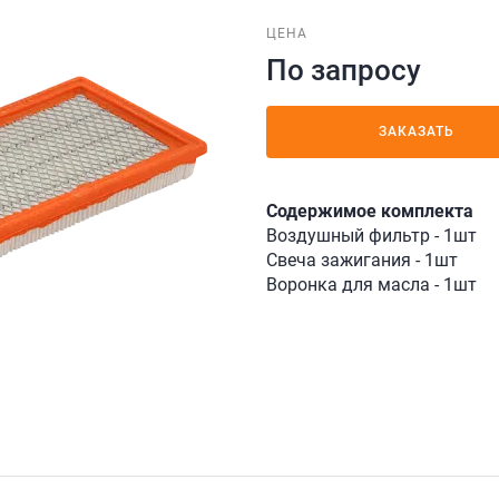
ЦЕНА
По запросу
ЗАКАЗАТЬ
Содержимое комплекта
Воздушный фильтр - 1шт
Свеча зажигания - 1шт
Воронка для масла - 1шт