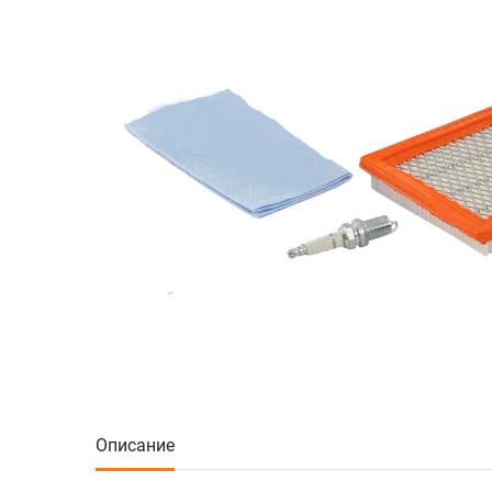
Описание