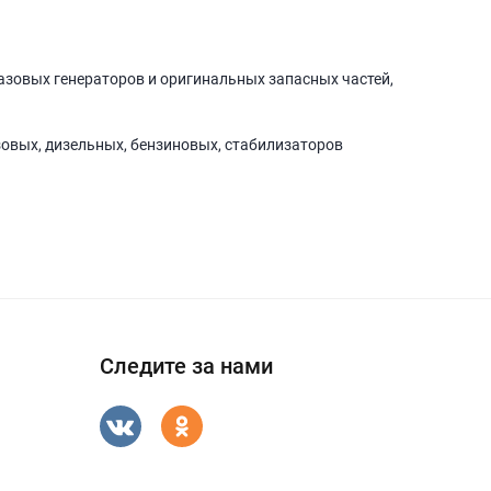
азовых генераторов и оригинальных запасных частей,
зовых, дизельных, бензиновых, стабилизаторов
Следите за нами