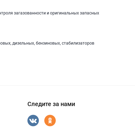
нтроля загазованности и оригинальных запасных
зовых, дизельных, бензиновых, стабилизаторов
Следите за нами