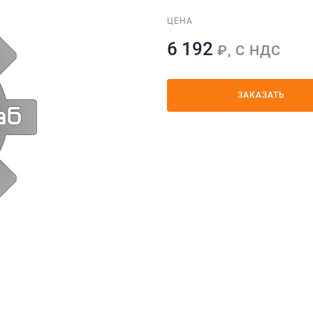
ЦЕНА
6 192
₽, С НДС
ЗАКАЗАТЬ