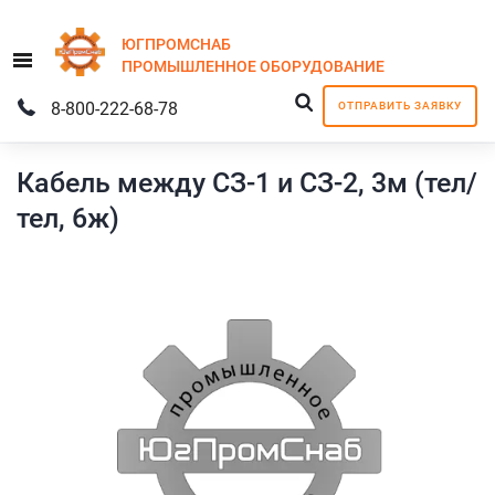
ЮГПРОМСНАБ
Menu
ПРОМЫШЛЕННОЕ
ОБОРУДОВАНИЕ
8-800-222-68-78
ОТПРАВИТЬ ЗАЯВКУ
Кабель между СЗ-1 и СЗ-2, 3м (тел/
тел, 6ж)