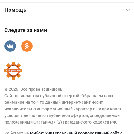
Помощь
Следите за нами
© 2026. Все права защищены.
Сайт не является публичной офертой. Обращаем ваше
внимание на то, что данный интернет-сайт носит
исключительно информационный характер и ни при каких
условиях не является публичной офертой, определяемой
положениями Статьи 437 (2) Гражданского кодекса РФ.
Работает на
Мибок: Универсальный корпоративный сайт с