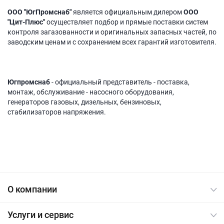
ООО "ЮгПромснаб"
является официальным дилером
ООО
"Цит-Плюс"
осуществляет подбор и прямые поставки систем
контроля загазованности и оригинальных запасных частей, по
заводским ценам и с сохранением всех гарантий изготовителя.
Югпромснаб
- официальный представитель - поставка,
монтаж, обслуживание - насосного оборудования,
генераторов газовых, дизельных, бензиновых,
стабилизаторов напряжения.
О компании
Услуги и сервис