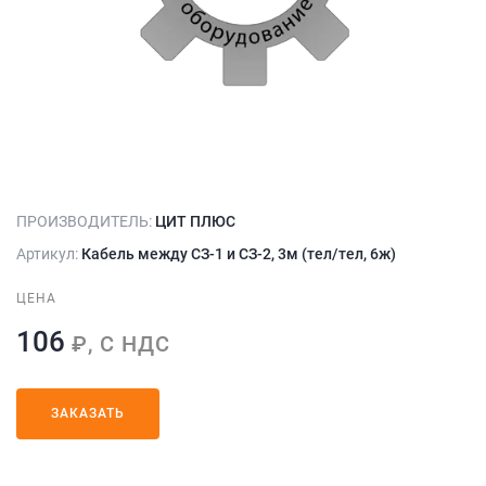
ПРОИЗВОДИТЕЛЬ:
ЦИТ ПЛЮС
Артикул:
Кабель между СЗ-1 и СЗ-2, 3м (тел/тел, 6ж)
ЦЕНА
106
₽, С НДС
ЗАКАЗАТЬ