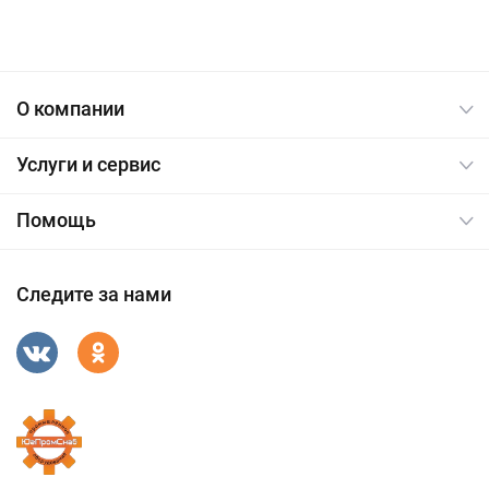
О компании
Услуги и сервис
Помощь
Следите за нами