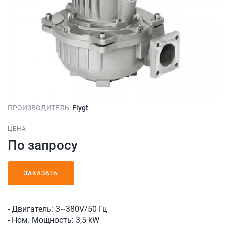
ПРОИЗВОДИТЕЛЬ:
Flygt
ЦЕНА
По запросу
ЗАКАЗАТЬ
- Двигатель: 3~380V/50 Гц
- Ном. Мощность: 3,5 kW