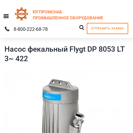
ЮГПРОМСНАБ
Menu
ПРОМЫШЛЕННОЕ
ОБОРУДОВАНИЕ
8-800-222-68-78
ОТПРАВИТЬ ЗАЯВКУ
Насос фекальный Flygt DP 8053 LT
3~ 422