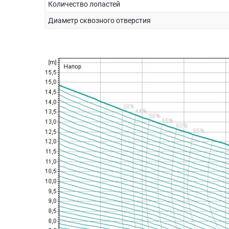
Количество лопастей
Диаметр сквозного отверстия