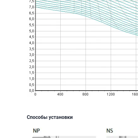
Способы установки