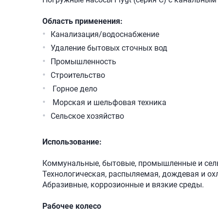
Область применения:
Канализация/водоснабжение
Удаление бытовых сточных вод
Промышленность
Строительство
Горное дело
Морская и шельфовая техника
Сельское хозяйство
Использование:
Коммунальные, бытовые, промышленные и сель
Технологическая, распыляемая, дождевая и о
Абразивные, коррозионные и вязкие среды.
Рабочее колесо