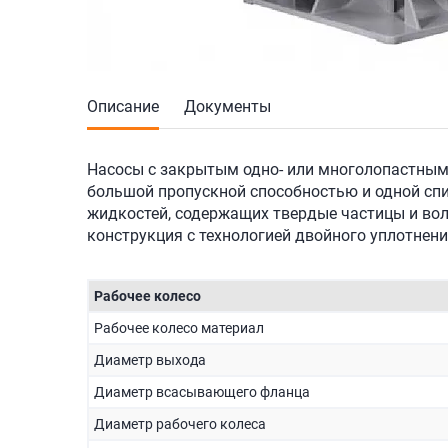
Описание
Документы
Насосы с закрытым одно- или многолопастным
большой пропускной способностью и одной сп
жидкостей, содержащих твердые частицы и вол
конструкция с технологией двойного уплотнени
Рабочее колесо
Рабочее колесо материал
Диаметр выхода
Диаметр всасывающего фланца
Диаметр рабочего колеса