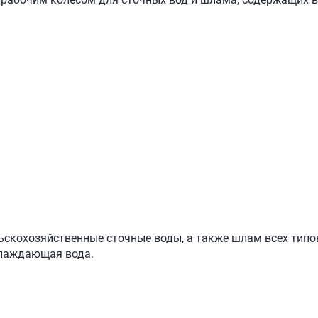
скохозяйственные сточные воды, а также шлам всех типо
хлаждающая вода.