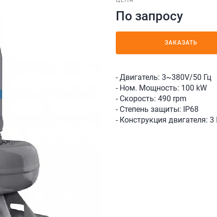
ЦЕНА
По запросу
ЗАКАЗАТЬ
- Двигатель: 3~380V/50 Гц
- Ном. Мощность: 100 kW
- Скорость: 490 rpm
- Степень защиты: IP68
- Конструкция двигателя: 3