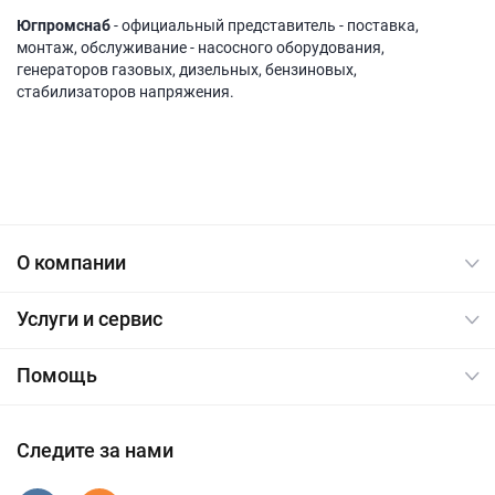
Югпромснаб
- официальный представитель - поставка,
монтаж, обслуживание - насосного оборудования,
генераторов газовых, дизельных, бензиновых,
стабилизаторов напряжения.
О компании
Услуги и сервис
Помощь
Следите за нами