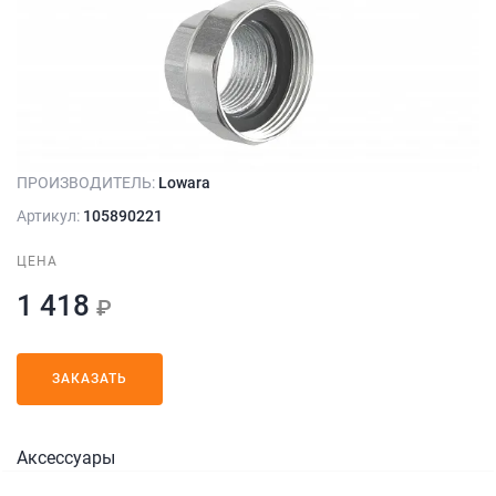
ПРОИЗВОДИТЕЛЬ:
Lowara
Артикул:
105890221
ЦЕНА
1 418
₽
ЗАКАЗАТЬ
Аксессуары