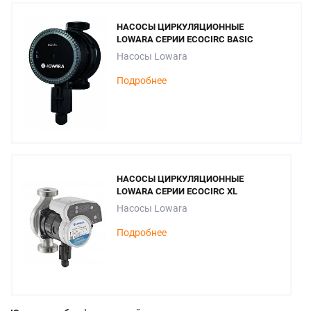
НАСОСЫ ЦИРКУЛЯЦИОННЫЕ
LOWARA СЕРИИ ECOCIRC BASIC
Насосы Lowara
Подробнее
НАСОСЫ ЦИРКУЛЯЦИОННЫЕ
LOWARA СЕРИИ ECOCIRC XL
Насосы Lowara
Подробнее