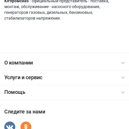
Югпромснаб
- официальный представитель - поставка,
монтаж, обслуживание - насосного оборудования,
генераторов газовых, дизельных, бензиновых,
стабилизаторов напряжения.
О компании
Услуги и сервис
Помощь
Следите за нами