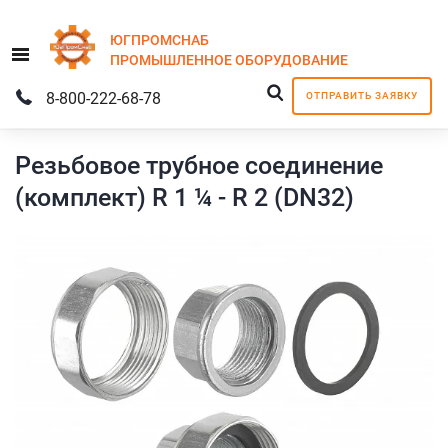
ЮГПРОМСНАБ
Menu
ПРОМЫШЛЕННОЕ
ОБОРУДОВАНИЕ
8-800-222-68-78
ОТПРАВИТЬ ЗАЯВКУ
Резьбовое трубное соединение
(комплект) R 1 ¼ - R 2 (DN32)