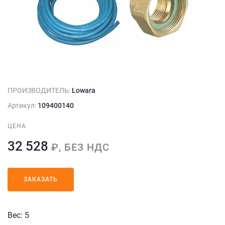
ПРОИЗВОДИТЕЛЬ:
Lowara
Артикул:
109400140
ЦЕНА
32 528
₽, БЕЗ НДС
ЗАКАЗАТЬ
Вес: 5