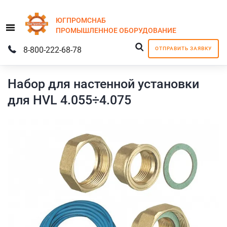
ЮГПРОМСНАБ
Menu
ПРОМЫШЛЕННОЕ
ОБОРУДОВАНИЕ
8-800-222-68-78
ОТПРАВИТЬ ЗАЯВКУ
Набор для настенной установки
для HVL 4.055÷4.075