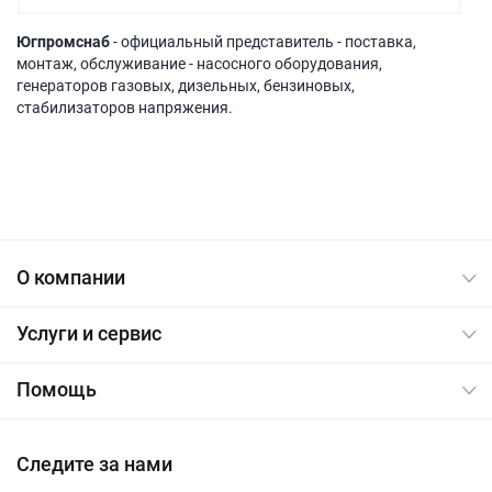
Югпромснаб
- официальный представитель - поставка,
монтаж, обслуживание - насосного оборудования,
генераторов газовых, дизельных, бензиновых,
стабилизаторов напряжения.
О компании
Услуги и сервис
Помощь
Следите за нами