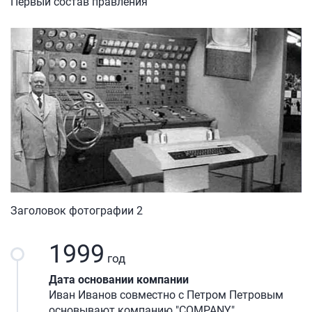
Первый состав правления
Заголовок фотографии 2
1999
год
Дата основании компании
Иван Иванов совместно с Петром Петровым
основывают компанию "COMPANY"