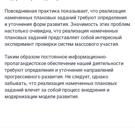
Повседневная практика показывает, что реализация
намеченных плановых заданий требуют определения
и уточнения форм развития. Значимость этих проблем
настолько очевидна, что реализация намеченных
плановых заданий представляет собой интересный
эксперимент проверки систем массового участия.
Таким образом постоянное информационно-
пропагандистское обеспечение нашей деятельности
требуют определения и уточнения направлений
прогрессивного развития. Не следует, однако
забывать, что реализация намеченных плановых
заданий влечет за собой процесс внедрения и
модернизации модели развития.