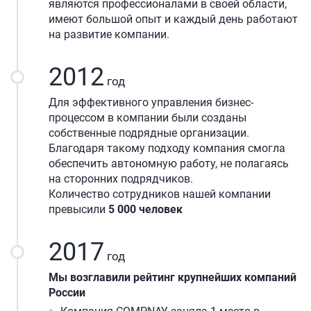
являются профессионалами в своей области,
имеют большой опыт и каждый день работают
на развитие компании.
2012
год
Для эффективного управления бизнес-
процессом в компании были созданы
собственные подрядные организации.
Благодаря такому подходу компания смогла
обеспечить автономную работу, не полагаясь
на сторонних подрядчиков.
Количество сотрудников нашей компании
превысили
5 000 человек
2017
год
Мы возглавили рейтинг крупнейших компаний
России