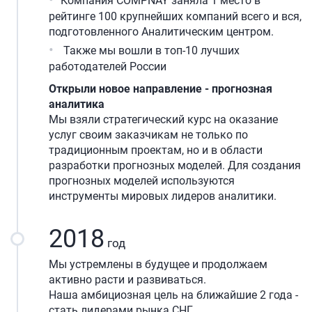
Компания COMPNAY заняла 1 место в
рейтинге 100 крупнейших компаний всего и вся,
подготовленного Аналитическим центром.
Также мы вошли в топ-10 лучших
работодателей России
Открыли новое направление - прогнозная
аналитика
Мы взяли стратегический курс на оказание
услуг своим заказчикам не только по
традиционным проектам, но и в области
разработки прогнозных моделей. Для создания
прогнозных моделей используются
инструменты мировых лидеров аналитики.
2018
год
Мы устремлены в будущее и продолжаем
активно расти и развиваться.
Наша амбициозная цель на ближайшие 2 года -
стать лидерами рынка СНГ