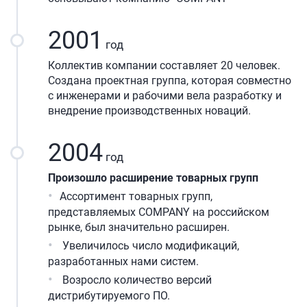
2001
год
Коллектив компании составляет 20 человек.
Создана проектная группа, которая совместно
с инженерами и рабочими вела разработку и
внедрение производственных новаций.
2004
год
Произошло расширение товарных групп
Ассортимент товарных групп,
представляемых COMPANY на российском
рынке, был значительно расширен.
Увеличилось число модификаций,
разработанных нами систем.
Возросло количество версий
дистрибутируемого ПО.