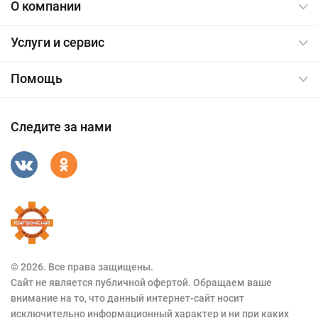
О компании
Услуги и сервис
Помощь
Следите за нами
© 2026. Все права защищены.
Сайт не является публичной офертой. Обращаем ваше
внимание на то, что данный интернет-сайт носит
исключительно информационный характер и ни при каких