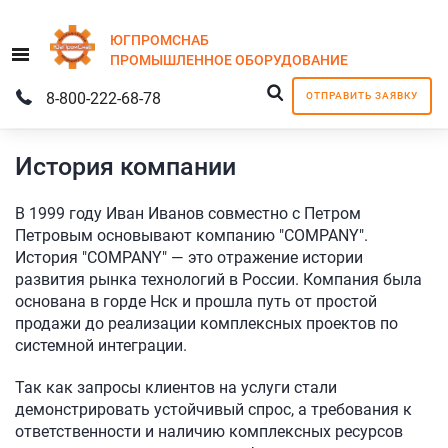
ЮГПРОМСНАБ
Menu
ПРОМЫШЛЕННОЕ
ОБОРУДОВАНИЕ
8-800-222-68-78
ОТПРАВИТЬ ЗАЯВКУ
История компании
В 1999 году Иван Иванов совместно с Петром
Петровым основывают компанию "COMPANY".
История "COMPANY" — это отражение истории
развития рынка технологий в России. Компания была
основана в горде Нск и прошла путь от простой
продажи до реализации комплексных проектов по
системной интеграции.
Так как запросы клиентов на услуги стали
демонстрировать устойчивый спрос, а требования к
ответственности и наличию комплексных ресурсов