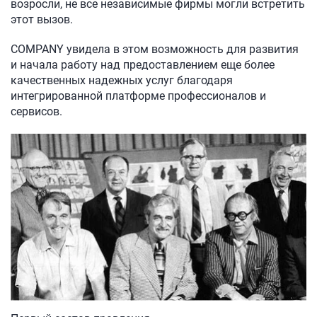
возросли, не все независимые фирмы могли встретить
этот вызов.
COMPANY увидела в этом возможность для развития
и начала работу над предоставлением еще более
качественных надежных услуг благодаря
интегрированной платформе профессионалов и
сервисов.