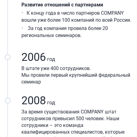
Развитие отношений с партнерами
К концу года в число партнеров COMPANY
вошли уже более 100 компаний по всей России.
За год компания провела более 20
региональных семинаров.
2006
год
В штате уже 400 сотрудников.
Мы провели первый крупнейший федеральный
семинар
2008
год
За время существования COMPANY штат
сотрудников превысил 500 человек. Наши
сотрудники – это команда
квалифицированных специалистов, которые