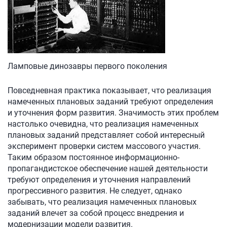
Ламповые динозавры первого поколения
Повседневная практика показывает, что реализация
намеченных плановых заданий требуют определения
и уточнения форм развития. Значимость этих проблем
настолько очевидна, что реализация намеченных
плановых заданий представляет собой интересный
эксперимент проверки систем массового участия.
Таким образом постоянное информационно-
пропагандистское обеспечение нашей деятельности
требуют определения и уточнения направлений
прогрессивного развития. Не следует, однако
забывать, что реализация намеченных плановых
заданий влечет за собой процесс внедрения и
модернизации модели развития.