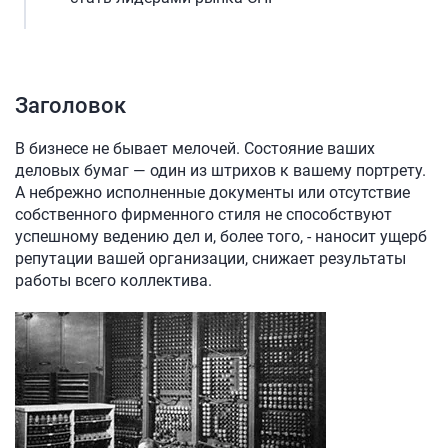
Заголовок
В бизнесе не бывает мелочей. Состояние ваших
деловых бумаг — один из штрихов к вашему портрету.
А небрежно исполненные документы или отсутствие
собственного фирменного стиля не способствуют
успешному ведению дел и, более того, - наносит ущерб
репутации вашей организации, снижает результаты
работы всего коллектива.